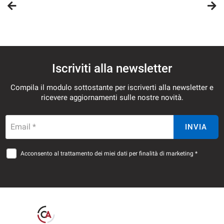
Iscriviti alla newsletter
Compila il modulo sottostante per iscriverti alla newsletter e
ricevere aggiornamenti sulle nostre novità.
Email *
INVIA
Acconsento al trattamento dei miei dati per finalità di marketing *