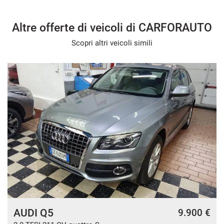
Altre offerte di veicoli di CARFORAUTO
Scopri altri veicoli simili
AUDI Q5
9.900 €
€
€