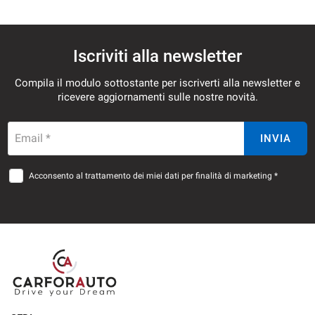
Iscriviti alla newsletter
Compila il modulo sottostante per iscriverti alla newsletter e
ricevere aggiornamenti sulle nostre novità.
Email *
INVIA
Acconsento al trattamento dei miei dati per finalità di marketing *